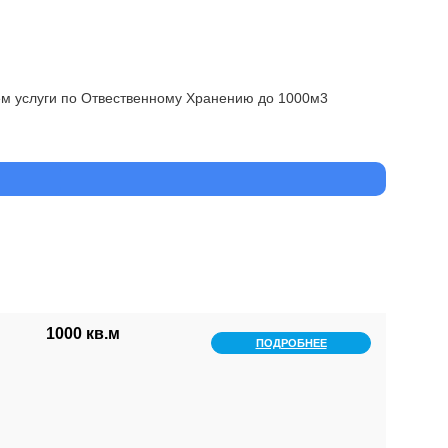
яем услуги по Отвественному Хранению до 1000м3
1000 кв.м
ПОДРОБНЕЕ