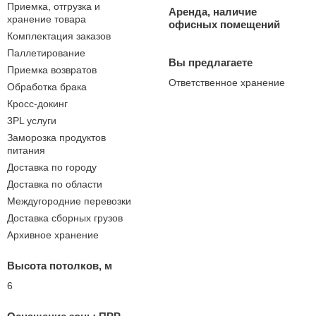
Приемка, отгрузка и
Аренда, наличие
хранение товара
офисных помещений
Комплектация заказов
Паллетирование
Вы предлагаете
Приемка возвратов
Ответственное хранение
Обработка брака
Кросс-докинг
3PL услуги
Заморозка продуктов
питания
Доставка по городу
Доставка по области
Междугородние перевозки
Доставка сборных грузов
Архивное хранение
Высота потолков, м
6