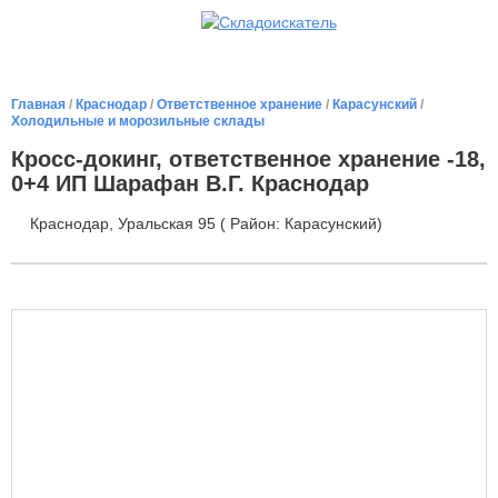
Главная
/
Краснодар
/
Ответственное хранение
/
Карасунский
/
Холодильные и морозильные склады
Кросс-докинг, ответственное хранение -18,
0+4 ИП Шарафан В.Г. Краснодар
Краснодар, Уральская 95 ( Район: Карасунский)