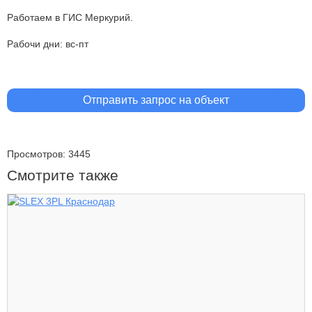
Работаем в ГИС Меркурий.
Рабочи дни: вс-пт
Отправить запрос на объект
Просмотров: 3445
Смотрите также