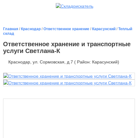
Главная
/
Краснодар
/
Ответственное хранение
/
Карасунский
/
Теплый
склад
Ответственное хранение и транспортные
услуги Светлана-К
Краснодар, ул. Сормовская, д.7 ( Район: Карасунский)