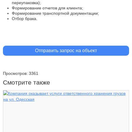
переупаковка);
Формирование отчетов для клиента;
Формирование транспортной документации;
Отбор брака.
Отправить запрос на объект
Просмотров: 3361
Смотрите также