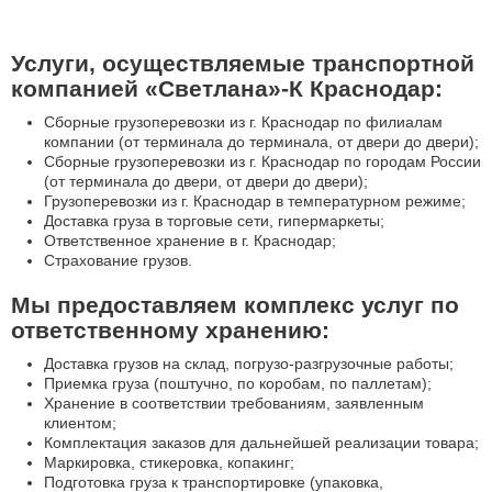
Услуги, осуществляемые транспортной
компанией «Светлана»-К Краснодар:
Cборные грузоперевозки из г. Краснодар по филиалам
компании (от терминала до терминала, от двери до двери);
Сборные грузоперевозки из г. Краснодар по городам России
(от терминала до двери, от двери до двери);
Грузоперевозки из г. Краснодар в температурном режиме;
Доставка груза в торговые сети, гипермаркеты;
Ответственное хранение в г. Краснодар
;
Страхование грузов.
Мы предоставляем комплекс услуг по
ответственному хранению:
Доставка грузов на склад, погрузо-разгрузочные работы;
Приемка груза (поштучно, по коробам, по паллетам);
Хранение в соответствии требованиям, заявленным
клиентом;
Комплектация заказов для дальнейшей реализации товара;
Маркировка, стикеровка, копакинг;
Подготовка груза к транспортировке (упаковка,