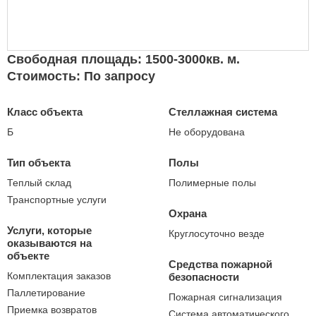
Свободная площадь: 1500-3000кв. м.
Стоимость: По запросу
Класс объекта
Стеллажная система
Б
Не оборудована
Тип объекта
Полы
Теплый склад
Полимерные полы
Транспортные услуги
Охрана
Услуги, которые
Круглосуточно везде
оказываются на
объекте
Средства пожарной
Комплектация заказов
безопасности
Паллетирование
Пожарная сигнализация
Приемка возвратов
Система автоматического