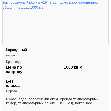
Карасунский
район
Краснодар
Цена по
1000 кв.м
запросу
Без
класса
Ворота
г. Краснодар, Карасунский округ. Аренда температурных
камер, температурный режим +18 - (-20), цокольное
помещение, общая площадь 1000 м2 ( 6 помещени...