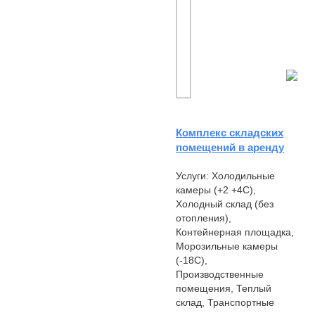
Комплекс складских
помещений в аренду
Услуги: Холодильные
камеры (+2 +4С),
Холодный склад (без
отопления),
Контейнерная площадка,
Морозильные камеры
(-18С),
Производственные
помещения, Теплый
склад, Транспортные