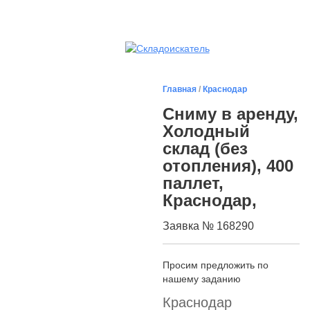
Главная
/
Краснодар
Сниму в аренду,
Холодный
склад (без
отопления), 400
паллет,
Краснодар,
Заявка № 168290
Просим предложить по
нашему заданию
Краснодар