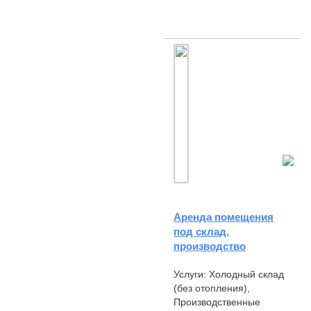
Аренда помещения
под склад,
производство
Услуги: Холодный склад
(без отопления),
Производственные