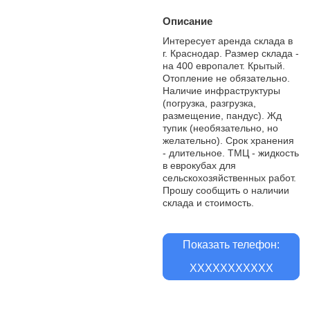
Описание
Интересует аренда склада в
г. Краснодар. Размер склада -
на 400 европалет. Крытый.
Отопление не обязательно.
Наличие инфраструктуры
(погрузка, разгрузка,
размещение, пандус). Жд
тупик (необязательно, но
желательно). Срок хранения
- длительное. ТМЦ - жидкость
в еврокубах для
сельскохозяйственных работ.
Прошу сообщить о наличии
склада и стоимость.
Показать телефон:
XXXXXXXXXXX