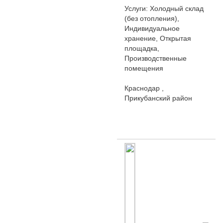
Услуги: Холодный склад
(без отопления),
Индивидуальное
хранение, Открытая
площадка,
Производственные
помещения
Краснодар ,
Прикубанский район