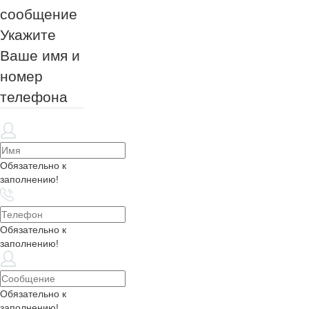
сообщение
Укажите
Ваше имя и
номер
телефона
Обязательно к
заполнению!
Обязательно к
заполнению!
Обязательно к
заполнению!